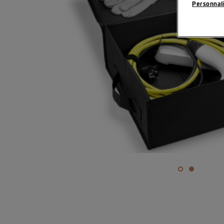
Personnali