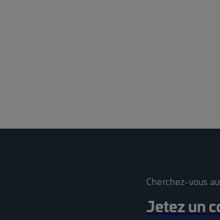
Cherchez-vous au
Jetez un co