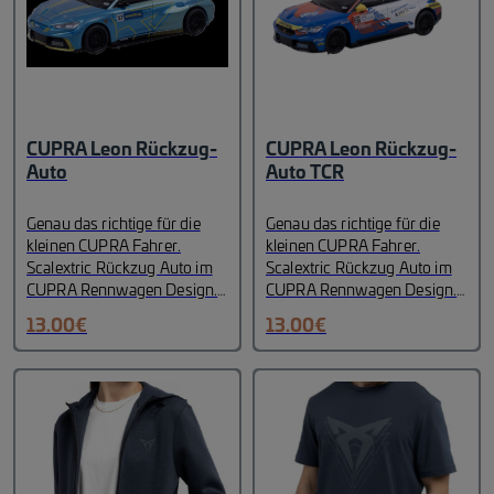
CUPRA Leon Rückzug-
CUPRA Leon Rückzug-
Auto
Auto TCR
Genau das richtige für die
Genau das richtige für die
kleinen CUPRA Fahrer.
kleinen CUPRA Fahrer.
Scalextric Rückzug Auto im
Scalextric Rückzug Auto im
CUPRA Rennwagen Design.
CUPRA Rennwagen Design.
Maßstab 1:43
Maßstab 1:43
13.00
€
13.00
€