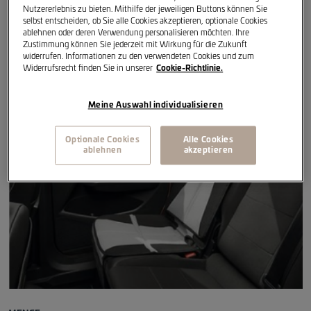
Nutzererlebnis zu bieten. Mithilfe der jeweiligen Buttons können Sie
selbst entscheiden, ob Sie alle Cookies akzeptieren, optionale Cookies
ablehnen oder deren Verwendung personalisieren möchten. Ihre
Artikelreferenz
:
000019819C
Zustimmung können Sie jederzeit mit Wirkung für die Zukunft
widerrufen. Informationen zu den verwendeten Cookies und zum
Widerrufsrecht finden Sie in unserer
Cookie-Richtlinie.
Meine Auswahl individualisieren
Optionale Cookies
Alle Cookies
ablehnen
akzeptieren